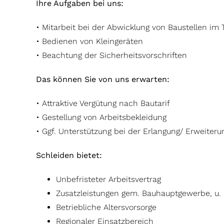
Ihre Aufgaben bei uns:
• Mitarbeit bei der Abwicklung von Baustellen im 
• Bedienen von Kleingeräten
• Beachtung der Sicherheitsvorschriften
Das können Sie von uns erwarten:
• Attraktive Vergütung nach Bautarif
• Gestellung von Arbeitsbekleidung
• Ggf. Unterstützung bei der Erlangung/ Erweiteru
Schleiden bietet:
Unbefristeter Arbeitsvertrag
Zusatzleistungen gem. Bauhauptgewerbe, u. 
Betriebliche Altersvorsorge
Regionaler Einsatzbereich