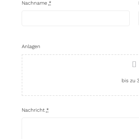
Nachname
*
Anlagen
bis zu
Nachricht
*