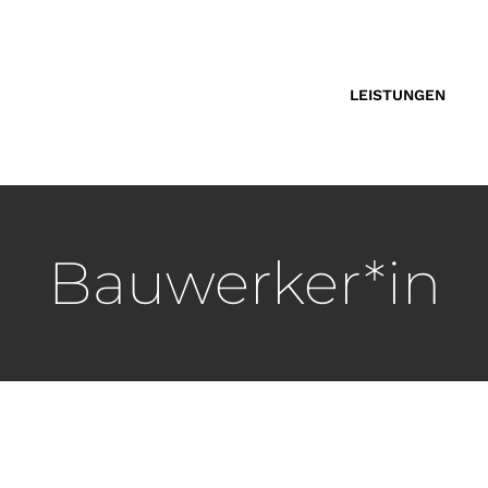
LEISTUNGEN
Bauwerker*in