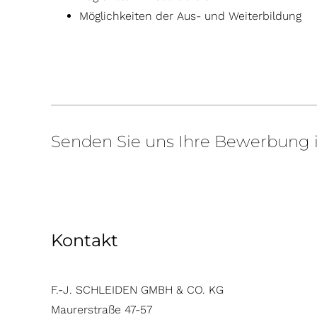
Möglichkeiten der Aus- und Weiterbildung
Senden Sie uns Ihre Bewerbung i
Kontakt
F.-J. SCHLEIDEN GMBH & CO. KG
Maurerstraße 47-57