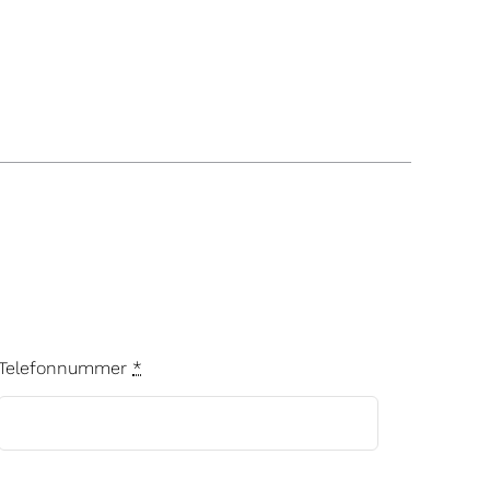
Telefonnummer
*