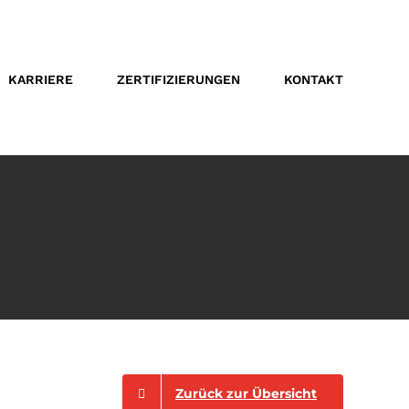
KARRIERE
ZERTIFIZIERUNGEN
KONTAKT
Zurück zur Übersicht