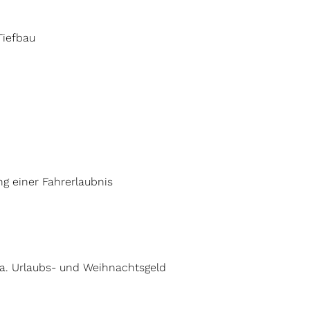
Tiefbau
ng einer Fahrerlaubnis
a. Urlaubs- und Weihnachtsgeld