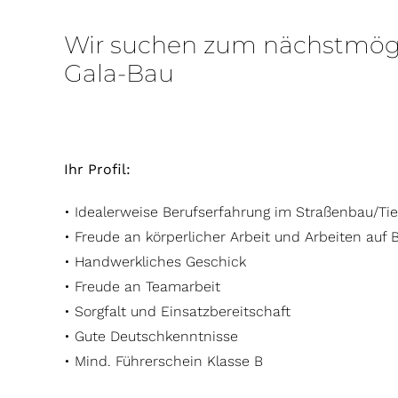
Wir suchen zum nächstmögli
Gala-Bau
Ihr Profil:
• Idealerweise Berufserfahrung im Straßenbau/Ti
• Freude an körperlicher Arbeit und Arbeiten au
• Handwerkliches Geschick
• Freude an Teamarbeit
• Sorgfalt und Einsatzbereitschaft
• Gute Deutschkenntnisse
• Mind. Führerschein Klasse B