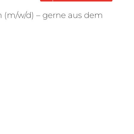
 (m/w/d) – gerne aus dem