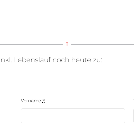
nkl. Lebenslauf noch heute zu:
Vorname
*